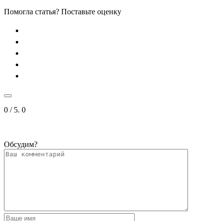
Помогла статья? Поставьте оценку
0
/ 5.
0
Обсудим?