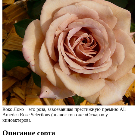
Коко Локо – это роза, завоевавшая престижную премию All-
America Rose Selections (аналог того же «Оскара» у
киноактеров).
Описание сорта