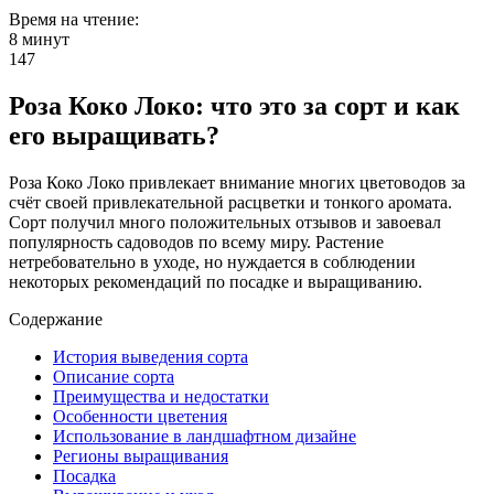
Время на чтение:
8 минут
147
Роза Коко Локо: что это за сорт и как
его выращивать?
Роза Коко Локо привлекает внимание многих цветоводов за
счёт своей привлекательной расцветки и тонкого аромата.
Сорт получил много положительных отзывов и завоевал
популярность садоводов по всему миру. Растение
нетребовательно в уходе, но нуждается в соблюдении
некоторых рекомендаций по посадке и выращиванию.
Содержание
История выведения сорта
Описание сорта
Преимущества и недостатки
Особенности цветения
Использование в ландшафтном дизайне
Регионы выращивания
Посадка