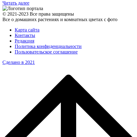
Читать далее
© 2021-2023 Все права защищены
Все о домашних растениях и комнатных цветах с фото
Карта сайта
Контакты
Редакция
Политика конфиденциальности
Пользовательское соглашение
Сделано в 2021