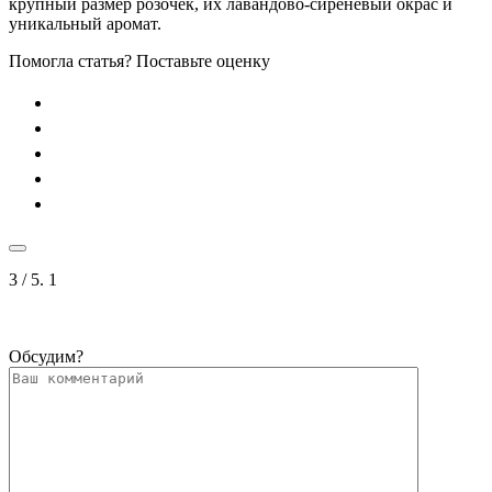
крупный размер розочек, их лавандово-сиреневый окрас и
уникальный аромат.
Помогла статья? Поставьте оценку
3
/ 5.
1
Обсудим?