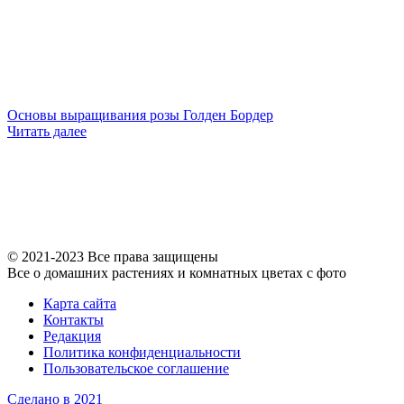
Основы выращивания розы Голден Бордер
Читать далее
© 2021-2023 Все права защищены
Все о домашних растениях и комнатных цветах с фото
Карта сайта
Контакты
Редакция
Политика конфиденциальности
Пользовательское соглашение
Сделано в 2021