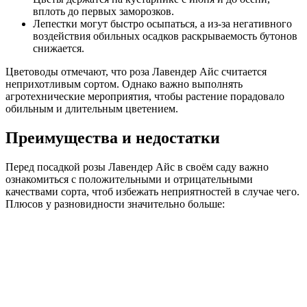
вплоть до первых заморозков.
Лепестки могут быстро осыпаться, а из-за негативного
воздействия обильных осадков раскрываемость бутонов
снижается.
Цветоводы отмечают, что роза Лавендер Айс считается
неприхотливым сортом. Однако важно выполнять
агротехнические мероприятия, чтобы растение порадовало
обильным и длительным цветением.
Преимущества и недостатки
Перед посадкой розы Лавендер Айс в своём саду важно
ознакомиться с положительными и отрицательными
качествами сорта, чтоб избежать неприятностей в случае чего.
Плюсов у разновидности значительно больше: