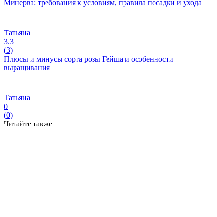
Минерва: требования к условиям, правила посадки и ухода
Татьяна
3.3
(
3
)
Плюсы и минусы сорта розы Гейша и особенности
выращивания
Татьяна
0
(
0
)
Читайте также