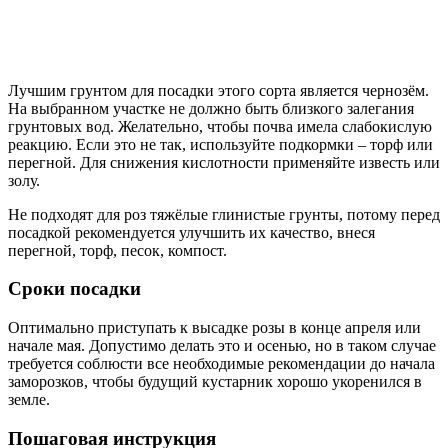
Лучшим грунтом для посадки этого сорта является чернозём.
На выбранном участке не должно быть близкого залегания
грунтовых вод. Желательно, чтобы почва имела слабокислую
реакцию. Если это не так, используйте подкормки – торф или
перегной. Для снижения кислотности применяйте известь или
золу.
Не подходят для роз тяжёлые глинистые грунты, потому перед
посадкой рекомендуется улучшить их качество, внеся
перегной, торф, песок, компост.
Сроки посадки
Оптимально приступать к высадке розы в конце апреля или
начале мая. Допустимо делать это и осенью, но в таком случае
требуется соблюсти все необходимые рекомендации до начала
заморозков, чтобы будущий кустарник хорошо укоренился в
земле.
Пошаговая инструкция