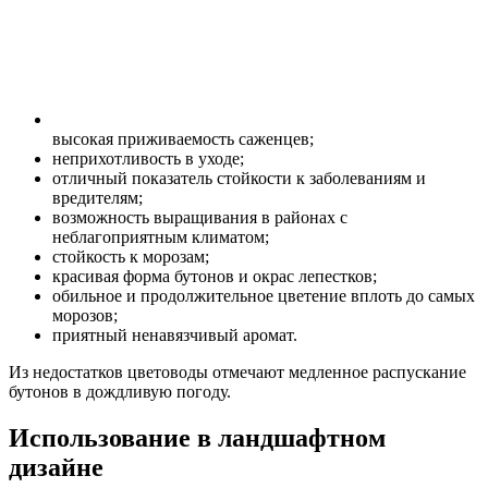
высокая приживаемость саженцев;
неприхотливость в уходе;
отличный показатель стойкости к заболеваниям и
вредителям;
возможность выращивания в районах с
неблагоприятным климатом;
стойкость к морозам;
красивая форма бутонов и окрас лепестков;
обильное и продолжительное цветение вплоть до самых
морозов;
приятный ненавязчивый аромат.
Из недостатков цветоводы отмечают медленное распускание
бутонов в дождливую погоду.
Использование в ландшафтном
дизайне