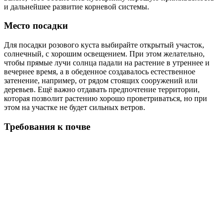
и дальнейшее развитие корневой системы.
Место посадки
Для посадки розового куста выбирайте открытый участок,
солнечный, с хорошим освещением. При этом желательно,
чтобы прямые лучи солнца падали на растение в утреннее и
вечернее время, а в обеденное создавалось естественное
затенение, например, от рядом стоящих сооружений или
деревьев. Ещё важно отдавать предпочтение территории,
которая позволит растению хорошо проветриваться, но при
этом на участке не будет сильных ветров.
Требования к почве