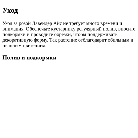
Уход
Уход за розой Лавендер Айс не требует много времени и
внимания. Обеспечьте кустарнику регулярный полив, вносите
подкормки и проводите обрезки, чтобы поддерживать
декоративную форму. Так растение отблагодарит обильным и
пышным цветением.
Полив и подкормки