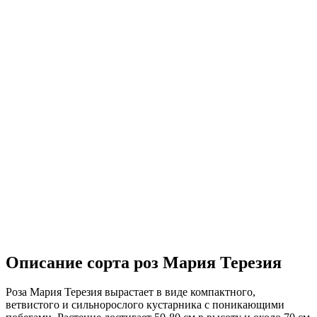
Описание сорта роз Мария Терезия
Роза Мария Терезия вырастает в виде компактного,
ветвистого и сильнорослого кустарника с поникающими