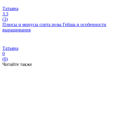
Татьяна
3.3
(
3
)
Плюсы и минусы сорта розы Гейша и особенности
выращивания
Татьяна
0
(
0
)
Читайте также