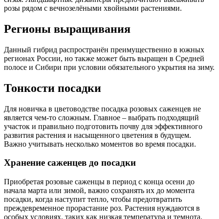
розы рядом с вечнозелёными хвойными растениями.
Регионы выращивания
Данный гибрид распространён преимущественно в южных
регионах России, но также может быть выращен в Средней
полосе и Сибири при условии обязательного укрытия на зиму.
Тонкости посадки
Для новичка в цветоводстве посадка розовых саженцев не
является чем-то сложным. Главное – выбрать подходящий
участок и правильно подготовить почву для эффективного
развития растения и насыщенного цветения в будущем.
Важно учитывать несколько моментов во время посадки.
Хранение саженцев до посадки
Приобретая розовые саженцы в период с конца осени до
начала марта или зимой, важно сохранять их до момента
посадки, когда наступит тепло, чтобы предотвратить
преждевременное прорастание роз. Растения нуждаются в
особых условиях, таких как низкая температура и темнота.