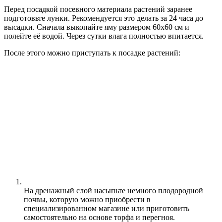
Перед посадкой посевного материала растений заранее
подготовьте лунки. Рекомендуется это делать за 24 часа до
высадки. Сначала выкопайте яму размером 60х60 см и
полейте её водой. Через сутки влага полностью впитается.
После этого можно приступать к посадке растений:
На дренажный слой насыпьте немного плодородной
почвы, которую можно приобрести в
специализированном магазине или приготовить
самостоятельно на основе торфа и перегноя.