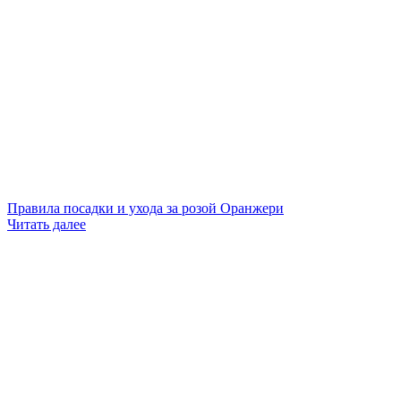
Правила посадки и ухода за розой Оранжери
Читать далее