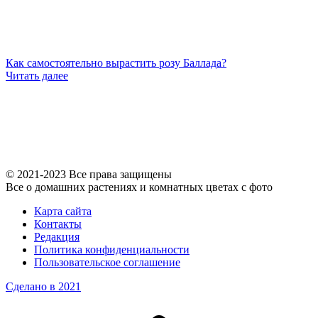
Как самостоятельно вырастить розу Баллада?
Читать далее
© 2021-2023 Все права защищены
Все о домашних растениях и комнатных цветах с фото
Карта сайта
Контакты
Редакция
Политика конфиденциальности
Пользовательское соглашение
Сделано в 2021