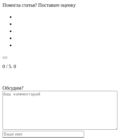
Помогла статья? Поставьте оценку
0
/ 5.
0
Обсудим?