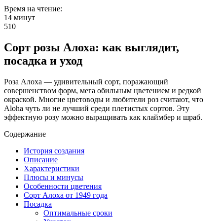
Время на чтение:
14 минут
510
Сорт розы Алоха: как выглядит,
посадка и уход
Роза Алоха — удивительный сорт, поражающий
совершенством форм, мега обильным цветением и редкой
окраской. Многие цветоводы и любители роз считают, что
Aloha чуть ли не лучший среди плетистых сортов. Эту
эффектную розу можно выращивать как клаймбер и шраб.
Содержание
История создания
Описание
Характеристики
Плюсы и минусы
Особенности цветения
Сорт Алоха от 1949 года
Посадка
Оптимальные сроки