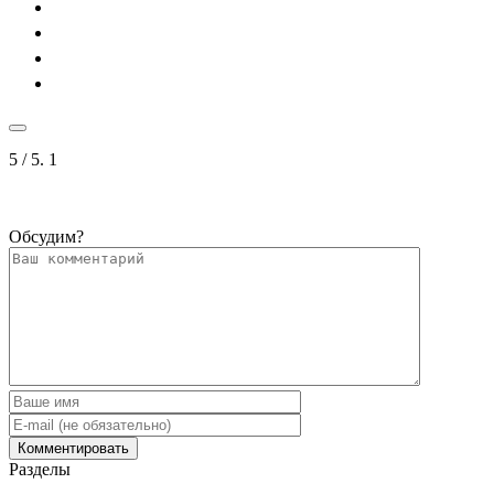
5
/ 5.
1
Обсудим?
Разделы