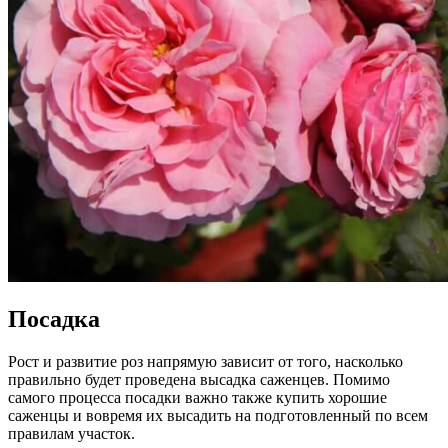
Посадка
Рост и развитие роз напрямую зависит от того, насколько
правильно будет проведена высадка саженцев. Помимо
самого процесса посадки важно также купить хорошие
саженцы и вовремя их высадить на подготовленный по всем
правилам участок.