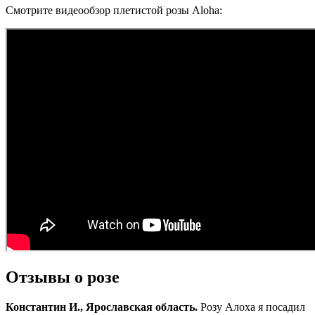
Смотрите видеообзор плетистой розы Aloha:
Отзывы о розе
Константин И., Ярославская область.
Розу Алоха я посадил