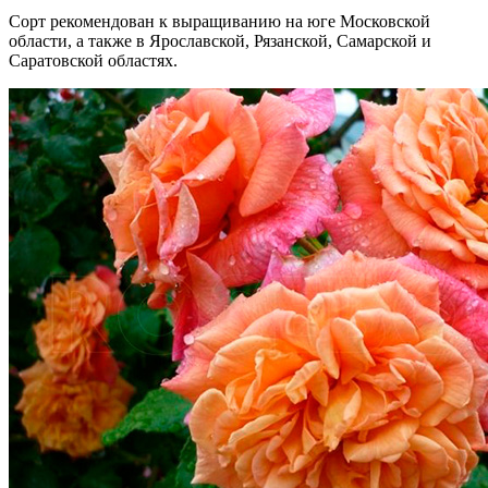
Сорт рекомендован к выращиванию на юге Московской
области, а также в Ярославской, Рязанской, Самарской и
Саратовской областях.