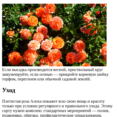
Если высадка производится весной, приствольный круг
замульчируйте, если осенью — прикройте корневую шейку
торфом, перегноем или обычной садовой землёй.
Уход
Плетистая роза Алоха покажет всю свою мощь и красоту
только при условии регулярного и правильного ухода. Этому
сорту нужен комплекс стандартных мероприятий — полив,
подкормки, обрезки, профилактические опрыскивания,