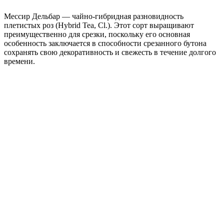
Мессир Дельбар — чайно-гибридная разновидность
плетистых роз (Hybrid Tea, Cl.). Этот сорт выращивают
преимущественно для срезки, поскольку его основная
особенность заключается в способности срезанного бутона
сохранять свою декоративность и свежесть в течение долгого
времени.