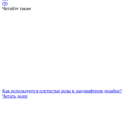
(
9
)
Читайте также
Как используются плетистые розы в ландшафтном дизайне?
Читать далее