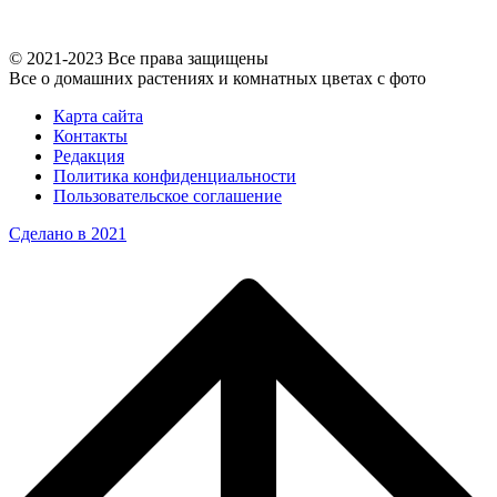
© 2021-2023 Все права защищены
Все о домашних растениях и комнатных цветах с фото
Карта сайта
Контакты
Редакция
Политика конфиденциальности
Пользовательское соглашение
Сделано в 2021