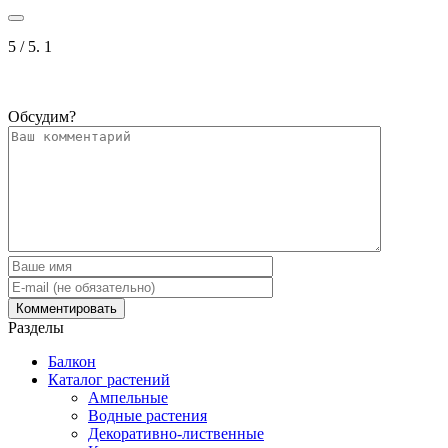
5
/ 5.
1
Обсудим?
Разделы
Балкон
Каталог растений
Ампельные
Водные растения
Декоративно-лиственные