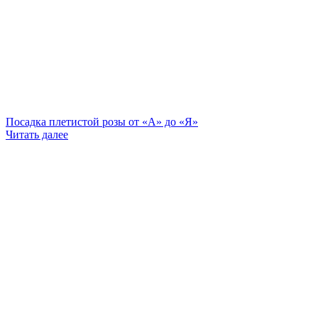
Посадка плетистой розы от «А» до «Я»
Читать далее