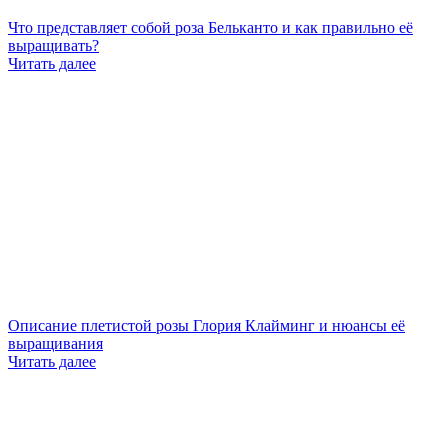
Что представляет собой роза Бельканто и как правильно её
выращивать?
Читать далее
Описание плетистой розы Глория Клайминг и нюансы её
выращивания
Читать далее