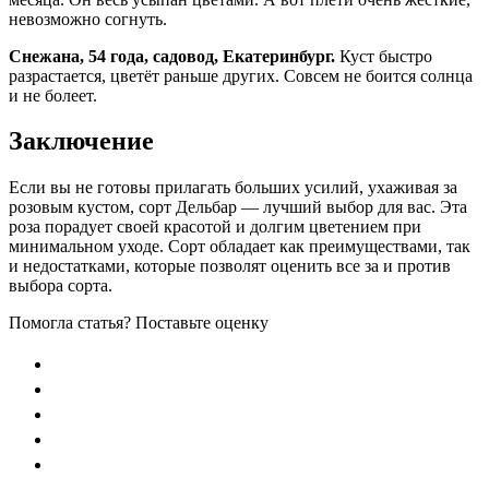
невозможно согнуть.
Снежана, 54 года, садовод, Екатеринбург.
Куст быстро
разрастается, цветёт раньше других. Совсем не боится солнца
и не болеет.
Заключение
Если вы не готовы прилагать больших усилий, ухаживая за
розовым кустом, сорт Дельбар — лучший выбор для вас. Эта
роза порадует своей красотой и долгим цветением при
минимальном уходе. Сорт обладает как преимуществами, так
и недостатками, которые позволят оценить все за и против
выбора сорта.
Помогла статья? Поставьте оценку