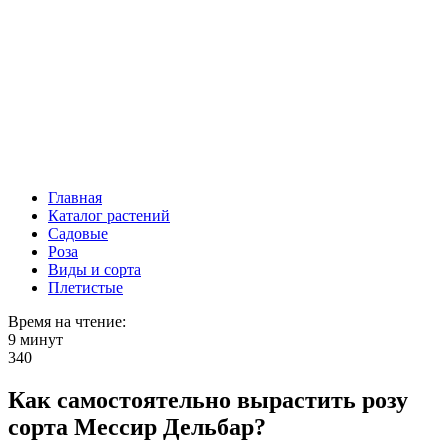
Главная
Каталог растений
Садовые
Роза
Виды и сорта
Плетистые
Время на чтение:
9 минут
340
Как самостоятельно вырастить розу
сорта Мессир Дельбар?