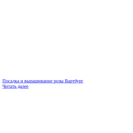
Посадка и выращивание розы Вартбург
Читать далее