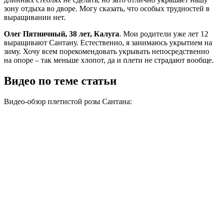
зону отдыха во дворе. Могу сказать, что особых трудностей в
выращивании нет.
Олег Пятничный, 38 лет, Калуга
. Мои родители уже лет 12
выращивают Сантану. Естественно, я занимаюсь укрытием на
зиму. Хочу всем порекомендовать укрывать непосредственно
на опоре – так меньше хлопот, да и плети не страдают вообще.
Видео по теме статьи
Видео-обзор плетистой розы Сантана: