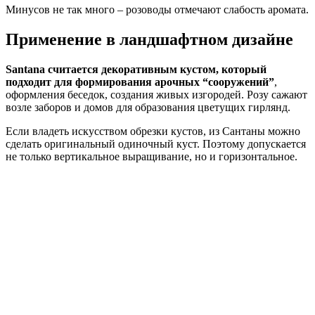
Минусов не так много – розоводы отмечают слабость аромата.
Применение в ландшафтном дизайне
Santana считается декоративным кустом, который
подходит для формирования арочных “сооружений”
,
оформления беседок, создания живых изгородей. Розу сажают
возле заборов и домов для образования цветущих гирлянд.
Если владеть искусством обрезки кустов, из Сантаны можно
сделать оригинальный одиночный куст. Поэтому допускается
не только вертикальное выращивание, но и горизонтальное.