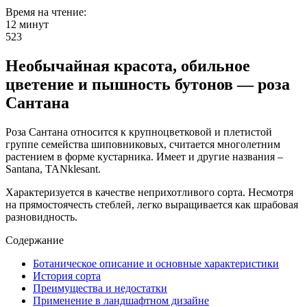
Время на чтение:
12 минут
523
Необычайная красота, обильное
цветение и пышность бутонов — роза
Сантана
Роза Сантана относится к крупноцветковой и плетистой
группе семейства шиповниковых, считается многолетним
растением в форме кустарника. Имеет и другие названия –
Santana, TANklesant.
Характеризуется в качестве неприхотливого сорта. Несмотря
на прямостоячесть стеблей, легко выращивается как шрабовая
разновидность.
Содержание
Ботаническое описание и основные характеристики
История сорта
Преимущества и недостатки
Применение в ландшафтном дизайне