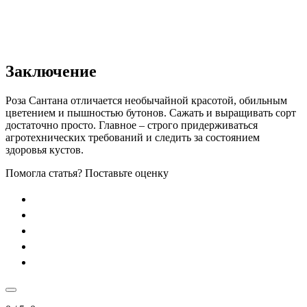
Заключение
Роза Сантана отличается необычайной красотой, обильным
цветением и пышностью бутонов. Сажать и выращивать сорт
достаточно просто. Главное – строго придерживаться
агротехнических требований и следить за состоянием
здоровья кустов.
Помогла статья? Поставьте оценку