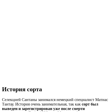
История сорта
Селекцией Сантаны занимался немецкий специалист Матиас
Тантау. История очень занимательная, так как
сорт был
выведен и зарегистрирован уже после смерти