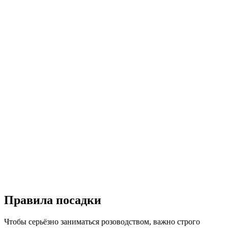
Правила посадки
Чтобы серьёзно заниматься розоводством, важно строго