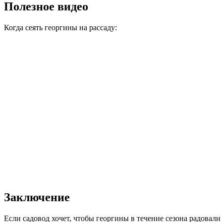
Полезное видео
Когда сеять георгины на рассаду:
Заключение
Если садовод хочет, чтобы георгины в течение сезона радова