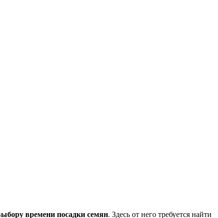
 выбору времени посадки семян
. Здесь от него требуется найти