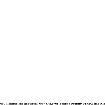
ли его пышными цветами, ему
следует внимательно отнестись к