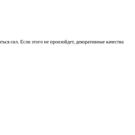
ься сил. Если этого не произойдет, декоративные качества