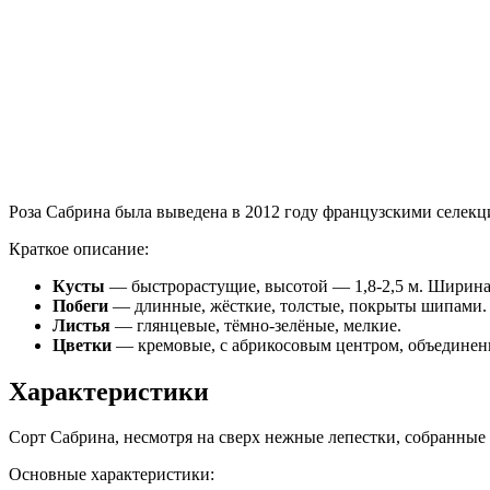
Роза Сабрина была выведена в 2012 году французскими селекц
Краткое описание:
Кусты
— быстрорастущие, высотой — 1,8-2,5 м. Ширина 
Побеги
— длинные, жёсткие, толстые, покрыты шипами.
Листья
— глянцевые, тёмно-зелёные, мелкие.
Цветки
— кремовые, с абрикосовым центром, объединены
Характеристики
Сорт Сабрина, несмотря на сверх нежные лепестки, собранные
Основные характеристики: