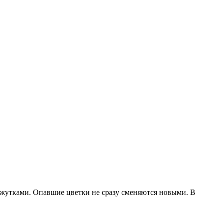
ежутками. Опавшие цветки не сразу сменяются новыми. В