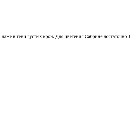
 даже в тени густых крон. Для цветения Сабрине достаточно 1-