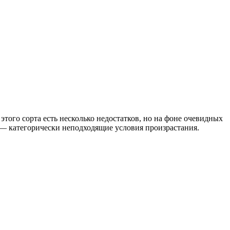
этого сорта есть несколько недостатков, но на фоне очевидных
 — категорически неподходящие условия произрастания.