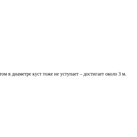
ом в диаметре куст тоже не уступает – достигает около 3 м.