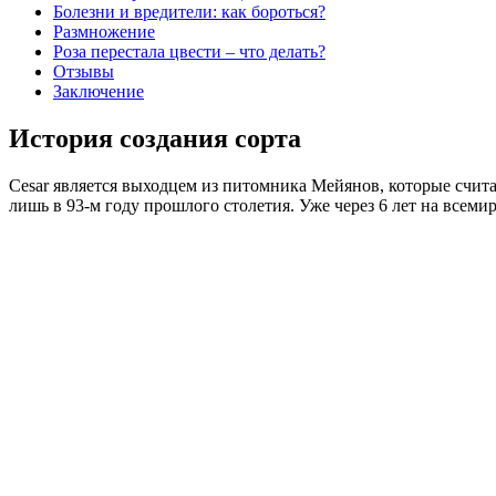
Болезни и вредители: как бороться?
Размножение
Роза перестала цвести – что делать?
Отзывы
Заключение
История создания сорта
Cesar является выходцем из питомника Мейянов, которые счит
лишь в 93-м году прошлого столетия. Уже через 6 лет на всеми